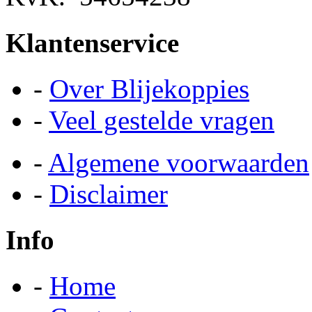
Klantenservice
-
Over Blijekoppies
-
Veel gestelde vragen
-
Algemene voorwaarden
-
Disclaimer
Info
-
Home