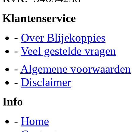
Klantenservice
-
Over Blijekoppies
-
Veel gestelde vragen
-
Algemene voorwaarden
-
Disclaimer
Info
-
Home