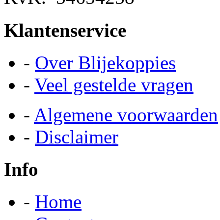
Klantenservice
-
Over Blijekoppies
-
Veel gestelde vragen
-
Algemene voorwaarden
-
Disclaimer
Info
-
Home