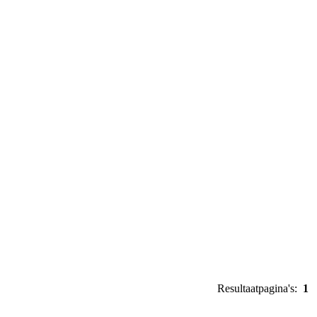
Resultaatpagina's:
1