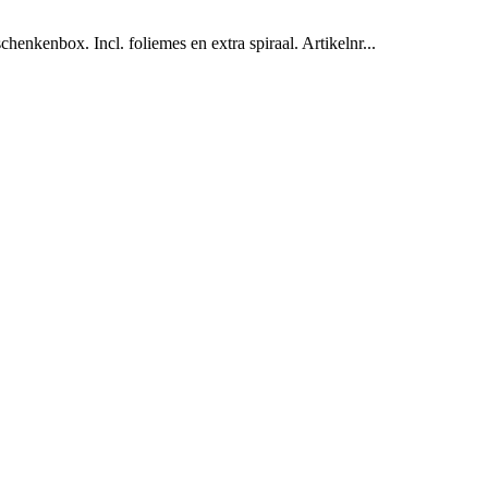
enkenbox. Incl. foliemes en extra spiraal. Artikelnr...