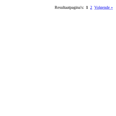
Resultaatpagina's:
1
2
Volgende »