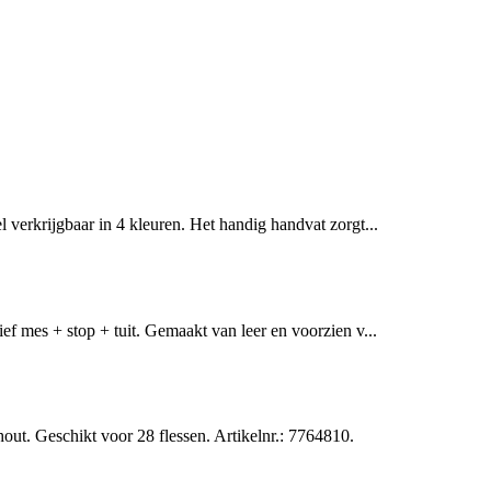
 verkrijgbaar in 4 kleuren. Het handig handvat zorgt...
f mes + stop + tuit. Gemaakt van leer en voorzien v...
. Geschikt voor 28 flessen. Artikelnr.: 7764810.