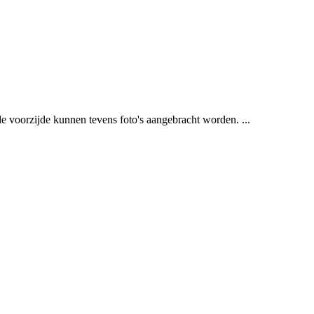
e voorzijde kunnen tevens foto's aangebracht worden. ...