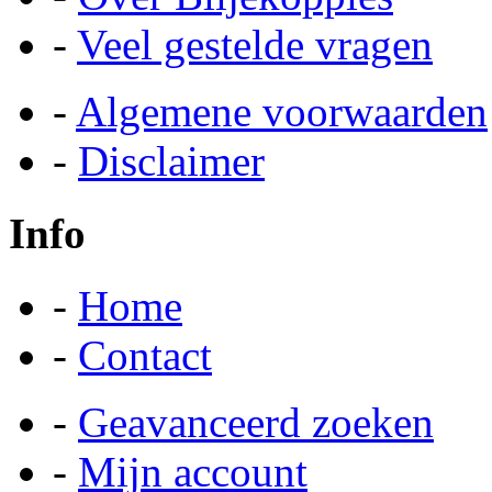
-
Veel gestelde vragen
-
Algemene voorwaarden
-
Disclaimer
Info
-
Home
-
Contact
-
Geavanceerd zoeken
-
Mijn account