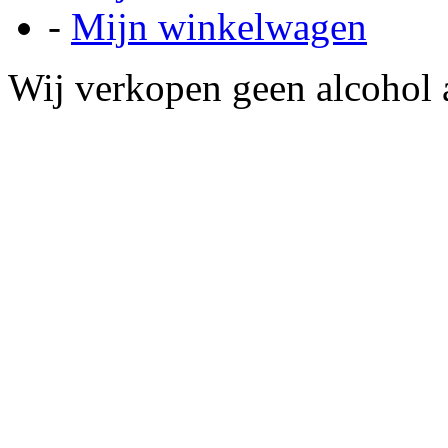
-
Mijn winkelwagen
Wij verkopen geen alcohol a