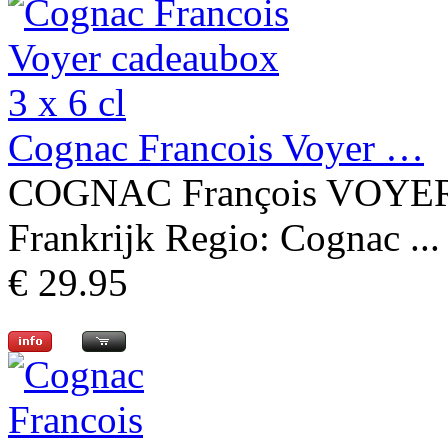
Cognac Francois Voyer …
COGNAC François VOYER 
Frankrijk Regio: Cognac ...
€ 29.95