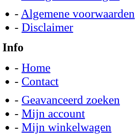
-
Algemene voorwaarden
-
Disclaimer
Info
-
Home
-
Contact
-
Geavanceerd zoeken
-
Mijn account
-
Mijn winkelwagen