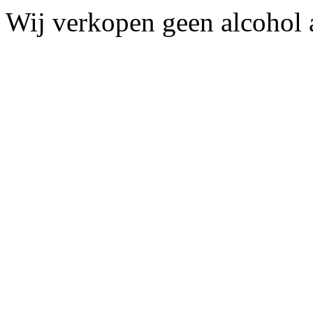
Wij verkopen geen alcohol a