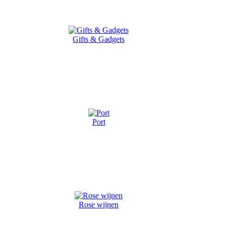
Gifts & Gadgets
Port
Rose wijnen