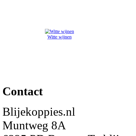
Witte wijnen
Contact
Blijekoppies.nl
Muntweg 8A