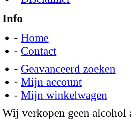
Info
-
Home
-
Contact
-
Geavanceerd zoeken
-
Mijn account
-
Mijn winkelwagen
Wij verkopen geen alcohol a