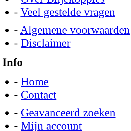
-
Veel gestelde vragen
-
Algemene voorwaarden
-
Disclaimer
Info
-
Home
-
Contact
-
Geavanceerd zoeken
-
Mijn account