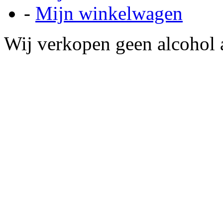
-
Mijn winkelwagen
Wij verkopen geen alcohol a