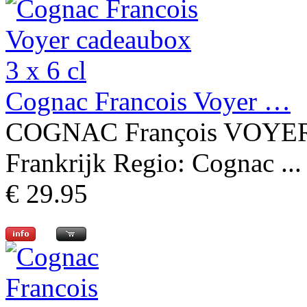
Cognac Francois Voyer …
COGNAC François VOYER 
Frankrijk Regio: Cognac ...
€ 29.95