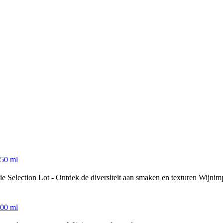
e Selection Lot - Ontdek de diversiteit aan smaken en texturen Wijnimp