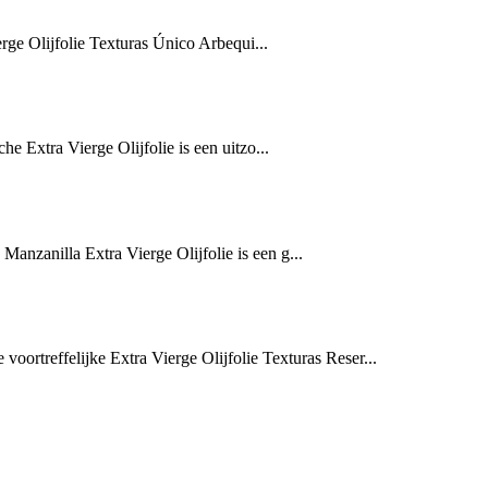
ge Olijfolie Texturas Único Arbequi...
 Extra Vierge Olijfolie is een uitzo...
nzanilla Extra Vierge Olijfolie is een g...
oortreffelijke Extra Vierge Olijfolie Texturas Reser...