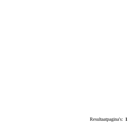
Resultaatpagina's:
1