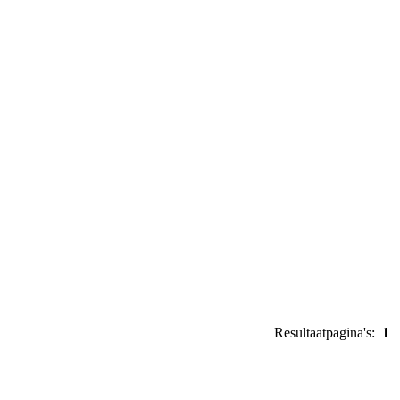
Resultaatpagina's:
1