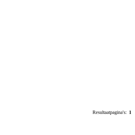
Resultaatpagina's:
1