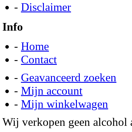
-
Disclaimer
Info
-
Home
-
Contact
-
Geavanceerd zoeken
-
Mijn account
-
Mijn winkelwagen
Wij verkopen geen alcohol a