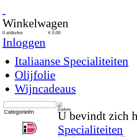
Winkelwagen
0 artikelen
€ 0.00
Inloggen
Italiaanse Specialiteiten
Olijfolie
Wijncadeaus
Categorieën
U bevindt zich 
Specialiteiten