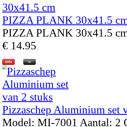
PIZZA PLANK 30x41.5 c
PIZZA PLANK 30x41.5 c
€ 14.95
Pizzaschep Aluminium set
Model: MI-7001 Aantal: 2 