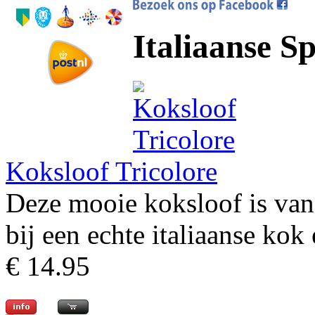
Italiaanse Sp
Koksloof Tricolore
Deze mooie koksloof is van 
bij een echte italiaanse kok
€ 14.95