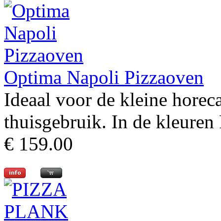
Optima Napoli Pizzaoven
Ideaal voor de kleine horeca
thuisgebruik. In de kleuren F
€ 159.00